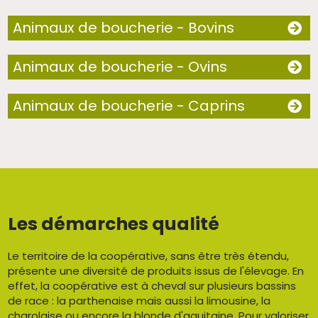
Animaux de boucherie - Bovins
Animaux de boucherie - Ovins
Animaux de boucherie - Caprins
Les démarches qualité
Le territoire de la coopérative, sans être très étendu,
présente une diversité de produits issus de l'élevage. En
effet, la coopérative est à cheval sur plusieurs bassins
de race : la parthenaise mais aussi la limousine, la
charolaise ou encore la blonde d'aquitaine. Pour valoriser