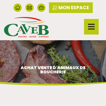
MON ESPACE
ACHAT VENTE D'ANIMAUX DE
BOUCHERIE