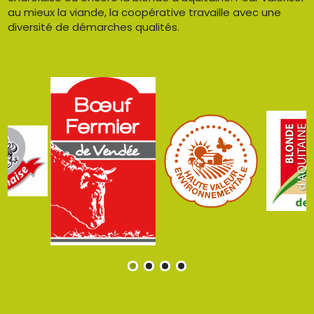
au mieux la viande, la coopérative travaille avec une
diversité de démarches qualités.