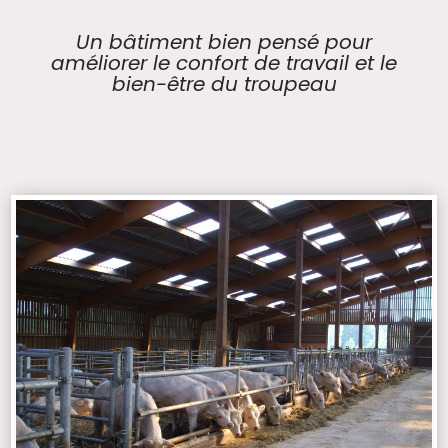
Un bâtiment bien pensé pour
améliorer le confort de travail et le
bien-être du troupeau