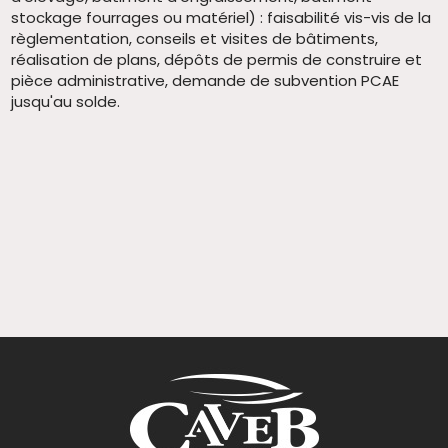
stockage fourrages ou matériel) : faisabilité vis-vis de la
règlementation, conseils et visites de bâtiments,
réalisation de plans, dépôts de permis de construire et
pièce administrative, demande de subvention PCAE
jusqu'au solde.