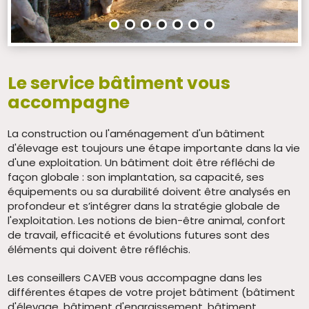
Le service bâtiment vous
accompagne
La construction ou l'aménagement d'un bâtiment
d'élevage est toujours une étape importante dans la vie
d'une exploitation. Un bâtiment doit être réfléchi de
façon globale : son implantation, sa capacité, ses
équipements ou sa durabilité doivent être analysés en
profondeur et s’intégrer dans la stratégie globale de
l'exploitation. Les notions de bien-être animal, confort
de travail, efficacité et évolutions futures sont des
éléments qui doivent être réfléchis.
Les conseillers CAVEB vous accompagne dans les
différentes étapes de votre projet bâtiment (bâtiment
d'élevage, bâtiment d'engraissement, bâtiment