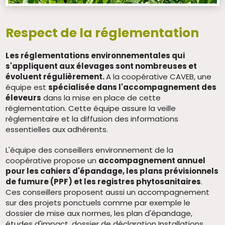
Respect de la réglementation
Les réglementations environnementales qui
s'appliquent aux élevages sont nombreuses et
évoluent régulièrement.
A la coopérative CAVEB, une
équipe est
spécialisée dans l'accompagnement des
éleveurs
dans la mise en place de cette
réglementation. Cette équipe assure la veille
règlementaire et la diffusion des informations
essentielles aux adhérents.
L'équipe des conseillers environnement de la
coopérative propose un
accompagnement annuel
pour les cahiers d'épandage, les plans prévisionnels
de fumure (PPF) et les registres phytosanitaires
.
Ces conseillers proposent aussi un accompagnement
sur des projets ponctuels comme par exemple le
dossier de mise aux normes, les plan d'épandage,
études d'impact, dossier de déclaration Installations