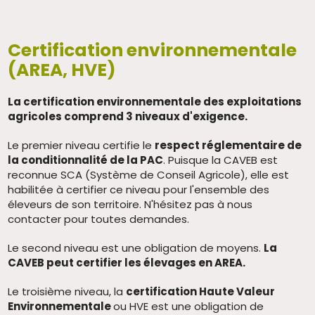
Certification environnementale
(AREA, HVE)
La certification environnementale des exploitations
agricoles comprend 3 niveaux d'exigence.
Le premier niveau certifie le
respect réglementaire de
la conditionnalité de la PAC
. Puisque la CAVEB est
reconnue SCA (Système de Conseil Agricole), elle est
habilitée à certifier ce niveau pour l'ensemble des
éleveurs de son territoire. N'hésitez pas à nous
contacter pour toutes demandes.
Le second niveau est une obligation de moyens.
La
CAVEB peut certifier les élevages en AREA.
Le troisième niveau, la
certification Haute Valeur
Environnementale
ou HVE est une obligation de