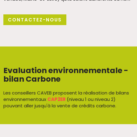
CONTACTEZ-NOUS
Evaluation environnementale -
bilan Carbone
Les conseillers CAVEB proposent la réalisation de bilans
environnementaux
CAP2ER
(niveau 1 ou niveau 2)
pouvant aller jusqu'à la vente de crédits carbone.