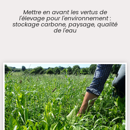
Mettre en avant les vertus de
l'élevage pour l'environnement :
stockage carbone, paysage, qualité
de l'eau