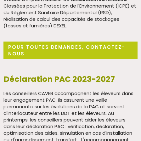
Classées pour la Protection de l'Environnement (ICPE) et
du Règlement Sanitaire Départemental (RSD),
réalisation de calcul des capacités de stockages
(fosses et fumières) DEXEL.
POUR TOUTES DEMANDES, CONTACTEZ-
NOUS
Déclaration PAC 2023-2027
Les conseillers CAVEB accompagnent les éleveurs dans
leur engagement PAC. Ils assurent une veille
permanente sur les évolutions de la PAC et servent
d'interlocuteur entre les DDT et les éleveurs. Au
printemps, les conseillers peuvent aider les éleveurs
dans leur déclaration PAC : vérification, déclaration,
optimisation des aides, simulation en cas d'installation
ou d'agrandissement, transfert... L'accompagnement