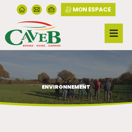
MON ESPACE
ENVIRONNEMENT