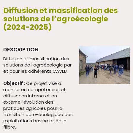
Diffusion et massification des
solutions de l’agroécologie
(2024-2025)
DESCRIPTION
Diffusion et massification des
solutions de l’agroécologie par
et pour les adhérents CAVEB.
Objectif
: Ce projet vise à
monter en compétences et
diffuser en interne et en
externe l’évolution des
pratiques agricoles pour la
transition agro-écologique des
exploitations bovine et de la
filière.