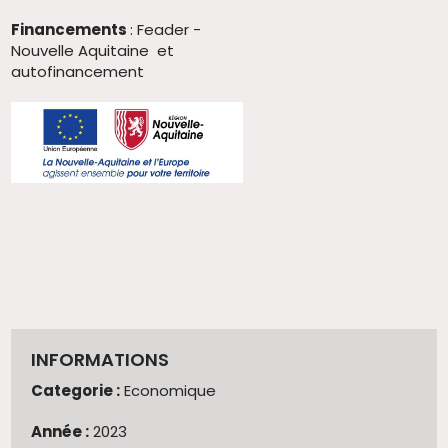
Financements
: Feader -
Nouvelle Aquitaine et
autofinancement
INFORMATIONS
Categorie :
Economique
Année :
2023