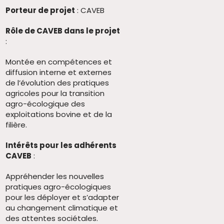
Porteur de projet
: CAVEB
Rôle de CAVEB dans le projet
:
Montée en compétences et
diffusion interne et externes
de l’évolution des pratiques
agricoles pour la transition
agro-écologique des
exploitations bovine et de la
filière.
Intérêts pour les adhérents
CAVEB
:
Appréhender les nouvelles
pratiques agro-écologiques
pour les déployer et s’adapter
au changement climatique et
des attentes sociétales.