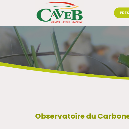
PRÉ
Observatoire du Carbone