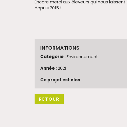
Encore merci aux éleveurs qui nous laissent 
depuis 2015 !
INFORMATIONS
Categorie :
Environnement
Année :
2021
Ce projet est clos
RETOUR