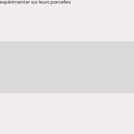
expérimenter sur leurs parcelles