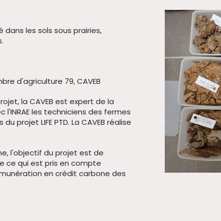
 dans les sols sous prairies,
.
bre d'agriculture 79, CAVEB
projet, la CAVEB est expert de la
 l'INRAE les techniciens des fermes
 du projet LIFE PTD. La CAVEB réalise
e, l'objectif du projet est de
ue ce qui est pris en compte
rémunération en crédit carbone des