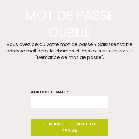
MOT DE PASSE
OUBLIÉ
Vous avez perdu votre mot de passe ? Saisissez votre
adresse mail dans le champs ci-dessous et cliquez sur
"Demande de mot de passe".
ADRESSE E-MAIL.
*
DEMANDE DE MOT DE
PASSE